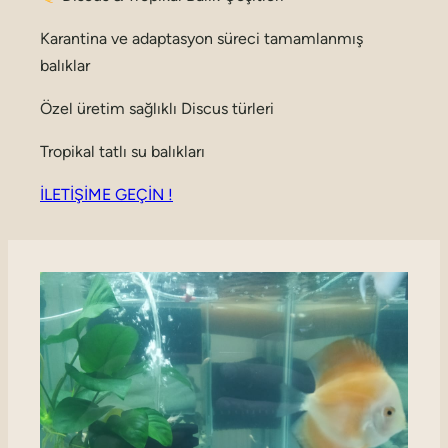
Karantina ve adaptasyon süreci tamamlanmış
balıklar
Özel üretim sağlıklı Discus türleri
Tropikal tatlı su balıkları
İLETİŞİME GEÇİN !